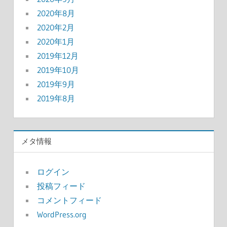
2020年8月
2020年2月
2020年1月
2019年12月
2019年10月
2019年9月
2019年8月
メタ情報
ログイン
投稿フィード
コメントフィード
WordPress.org