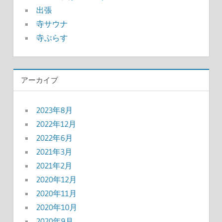
出張
寺サウナ
寺ぷらす
アーカイブ
2023年8月
2022年12月
2022年6月
2021年3月
2021年2月
2020年12月
2020年11月
2020年10月
2020年9月