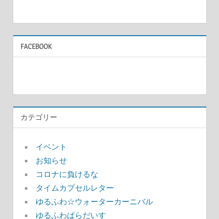
FACEBOOK
カテゴリー
イベント
お知らせ
コロナに負けるな
タイムカプセルレター
ゆるふわ☆ウォーターカーニバル
ゆるふわぱらだいす