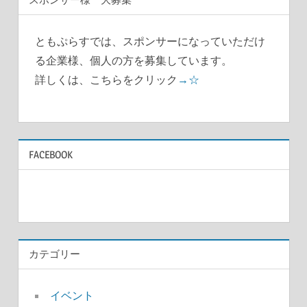
ゲ
ー
ともぷらすでは、スポンサーになっていただけ
シ
る企業様、個人の方を募集しています。
ョ
詳しくは、こちらをクリック
→☆
ン
FACEBOOK
カテゴリー
イベント