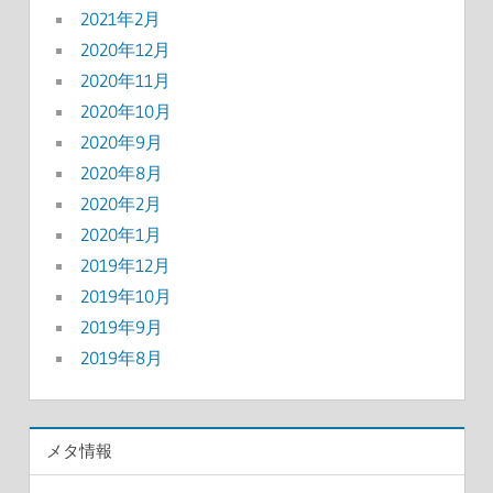
2021年2月
2020年12月
2020年11月
2020年10月
2020年9月
2020年8月
2020年2月
2020年1月
2019年12月
2019年10月
2019年9月
2019年8月
メタ情報