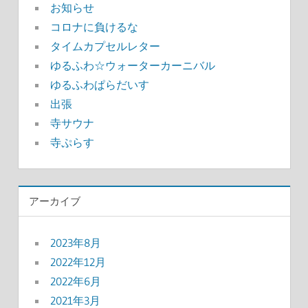
お知らせ
コロナに負けるな
タイムカプセルレター
ゆるふわ☆ウォーターカーニバル
ゆるふわぱらだいす
出張
寺サウナ
寺ぷらす
アーカイブ
2023年8月
2022年12月
2022年6月
2021年3月